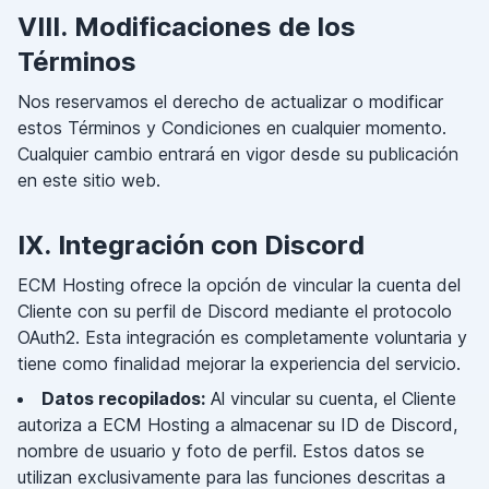
VIII. Modificaciones de los
Términos
Nos reservamos el derecho de actualizar o modificar
estos Términos y Condiciones en cualquier momento.
Cualquier cambio entrará en vigor desde su publicación
en este sitio web.
IX. Integración con Discord
ECM Hosting ofrece la opción de vincular la cuenta del
Cliente con su perfil de Discord mediante el protocolo
OAuth2. Esta integración es completamente voluntaria y
tiene como finalidad mejorar la experiencia del servicio.
Datos recopilados:
Al vincular su cuenta, el Cliente
autoriza a ECM Hosting a almacenar su ID de Discord,
nombre de usuario y foto de perfil. Estos datos se
utilizan exclusivamente para las funciones descritas a