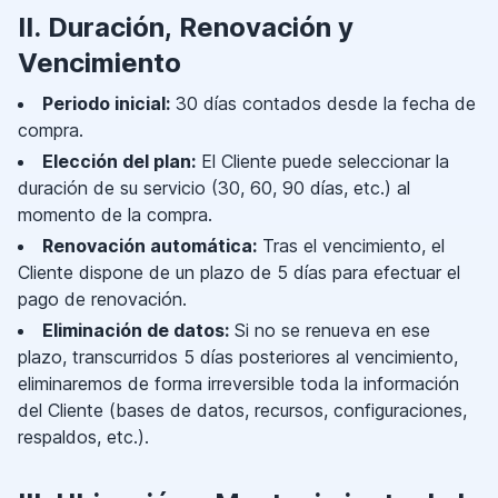
II. Duración, Renovación y
Vencimiento
Periodo inicial:
30 días contados desde la fecha de
compra.
Elección del plan:
El Cliente puede seleccionar la
duración de su servicio (30, 60, 90 días, etc.) al
momento de la compra.
Renovación automática:
Tras el vencimiento, el
Cliente dispone de un plazo de 5 días para efectuar el
pago de renovación.
Eliminación de datos:
Si no se renueva en ese
plazo, transcurridos 5 días posteriores al vencimiento,
eliminaremos de forma irreversible toda la información
del Cliente (bases de datos, recursos, configuraciones,
respaldos, etc.).