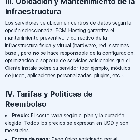
III. Ubicación y Mantenimiento de la
Infraestructura
Los servidores se ubican en centros de datos según la
opción seleccionada. ECM Hosting garantiza el
mantenimiento preventivo y correctivo de la
infraestructura física y virtual (hardware, red, sistemas
base), pero
no
se hace responsable de la configuración,
optimización o soporte de servicios adicionales que el
Cliente instale sobre su servidor (por ejemplo, módulos
de juego, aplicaciones personalizadas, plugins, etc.).
IV. Tarifas y Políticas de
Reembolso
Precio:
El costo varía según el plan y la duración
elegida. Todos los precios se expresan en USD y son
mensuales.
Forma de pago:
Pago único anticipado por el