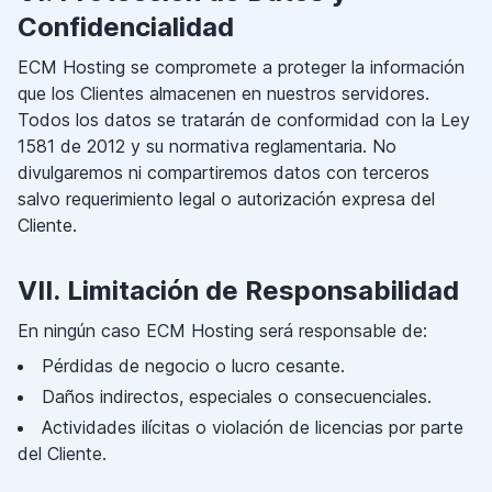
Confidencialidad
ECM Hosting se compromete a proteger la información
que los Clientes almacenen en nuestros servidores.
Todos los datos se tratarán de conformidad con la Ley
1581 de 2012 y su normativa reglamentaria. No
divulgaremos ni compartiremos datos con terceros
salvo requerimiento legal o autorización expresa del
Cliente.
VII. Limitación de Responsabilidad
En ningún caso ECM Hosting será responsable de:
Pérdidas de negocio o lucro cesante.
Daños indirectos, especiales o consecuenciales.
Actividades ilícitas o violación de licencias por parte
del Cliente.