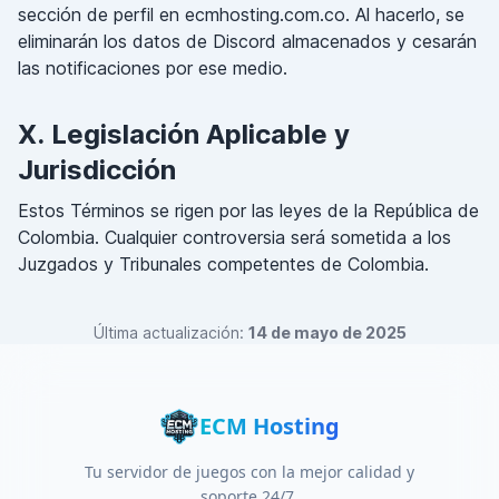
sección de perfil en ecmhosting.com.co. Al hacerlo, se
eliminarán los datos de Discord almacenados y cesarán
las notificaciones por ese medio.
X. Legislación Aplicable y
Jurisdicción
Estos Términos se rigen por las leyes de la República de
Colombia. Cualquier controversia será sometida a los
Juzgados y Tribunales competentes de Colombia.
Última actualización:
14 de mayo de 2025
ECM Hosting
Tu servidor de juegos con la mejor calidad y
soporte 24/7.