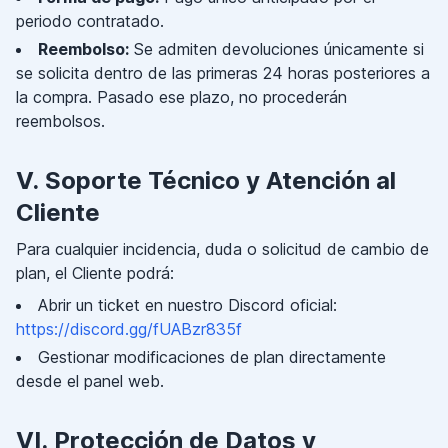
periodo contratado.
Reembolso:
Se admiten devoluciones únicamente si
se solicita dentro de las primeras 24 horas posteriores a
la compra. Pasado ese plazo, no procederán
reembolsos.
V. Soporte Técnico y Atención al
Cliente
Para cualquier incidencia, duda o solicitud de cambio de
plan, el Cliente podrá:
Abrir un ticket en nuestro Discord oficial:
https://discord.gg/fUABzr835f
Gestionar modificaciones de plan directamente
desde el panel web.
VI. Protección de Datos y