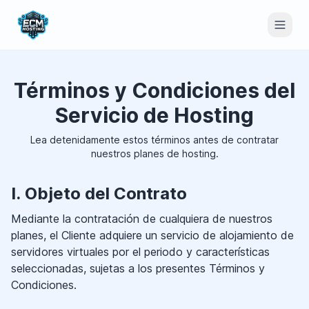
Términos y Condiciones del
Servicio de Hosting
Lea detenidamente estos términos antes de contratar
nuestros planes de hosting.
I. Objeto del Contrato
Mediante la contratación de cualquiera de nuestros
planes, el Cliente adquiere un servicio de alojamiento de
servidores virtuales por el periodo y características
seleccionadas, sujetas a los presentes Términos y
Condiciones.