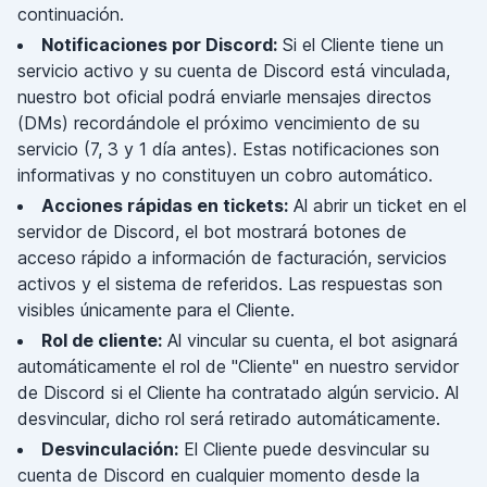
continuación.
Notificaciones por Discord:
Si el Cliente tiene un
servicio activo y su cuenta de Discord está vinculada,
nuestro bot oficial podrá enviarle mensajes directos
(DMs) recordándole el próximo vencimiento de su
servicio (7, 3 y 1 día antes). Estas notificaciones son
informativas y no constituyen un cobro automático.
Acciones rápidas en tickets:
Al abrir un ticket en el
servidor de Discord, el bot mostrará botones de
acceso rápido a información de facturación, servicios
activos y el sistema de referidos. Las respuestas son
visibles únicamente para el Cliente.
Rol de cliente:
Al vincular su cuenta, el bot asignará
automáticamente el rol de "Cliente" en nuestro servidor
de Discord si el Cliente ha contratado algún servicio. Al
desvincular, dicho rol será retirado automáticamente.
Desvinculación:
El Cliente puede desvincular su
cuenta de Discord en cualquier momento desde la